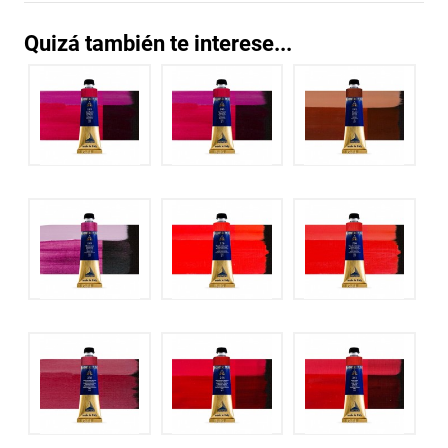
Quizá también te interese...