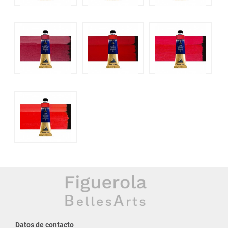
Datos de contacto