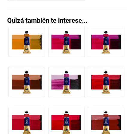
Quizá también te interese...