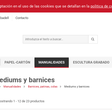
ptación en el uso de las cookies que se detallan en la
politica de 
badell
Contacto
PAPEL-CARTÓN
MANUALIDADES
ESCULTURA GRABADO
ediums y barnices
Manualidades
Barnices, patinas, colas
Mediums y barnices
ostrando 1 - 12 de 23 productos