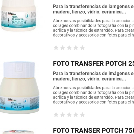
Para la transferencias de iamgenes 
madera, lienzo, vidrio, cerámica...
Abre nuevas posibilidades para la creación a
collages combinando la fotografía con la pi
acrílica y la técnica de estrarcido. Para crea
decorativos y accesorios con fotos para el 
FOTO TRANSFER POTCH 2
Para la transferencias de imágenes 
madera, lienzo, vidrio, cerámica...
Abre nuevas posibilidades para la creación a
collages combinando la fotografía con la pi
acrílica y la técnica de estrarcido. Para crea
decorativos y accesorios con fotos para el 
FOTO TRANSER POTCH 75