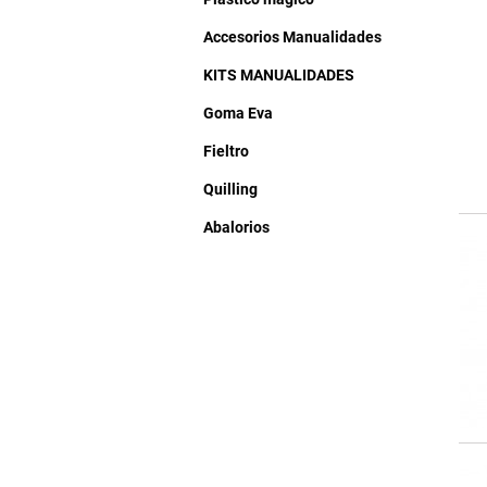
Accesorios Manualidades
KITS MANUALIDADES
Goma Eva
Fieltro
Quilling
Abalorios