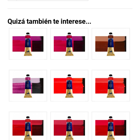
Quizá también te interese...