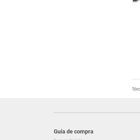
Tór
Guía de compra