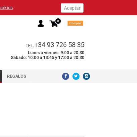
cookies
.
0
Comprar
+34 93 726 58 35
TEL.
Lunes a viernes: 9:00 a 20:30
Sábado: 10:00 a 13:45 y 17:00 a 20:30
REGALOS