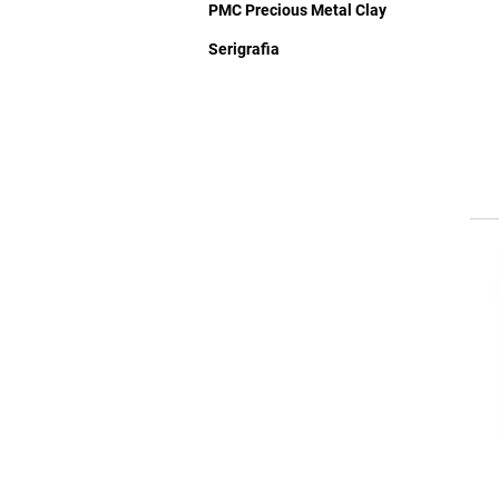
PMC Precious Metal Clay
Serigrafia