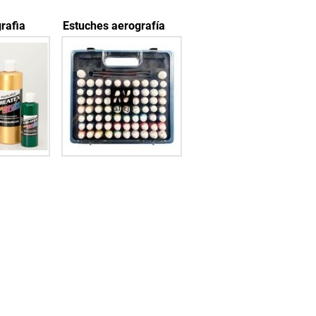
rafia
Estuches aerografía