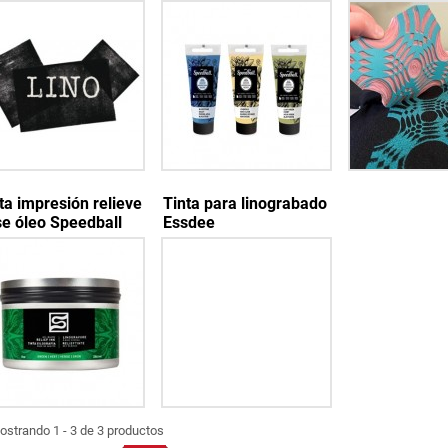
ta impresión relieve
Tinta para linograbado
e óleo Speedball
Essdee
ostrando 1 - 3 de 3 productos