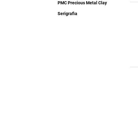
PMC Precious Metal Clay
Serigrafia