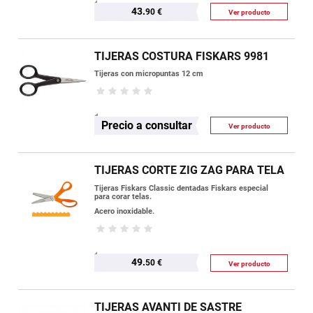
43.
90 €
Ver producto
TIJERAS COSTURA FISKARS 9981
Tijeras con micropuntas 12 cm
Precio a consultar
Ver producto
TIJERAS CORTE ZIG ZAG PARA TELA
Tijeras Fiskars Classic dentadas Fiskars especial
para corar telas.
Acero inoxidable.
49.
50 €
Ver producto
TIJERAS AVANTI DE SASTRE