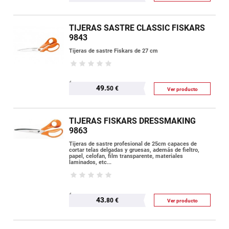
TIJERAS SASTRE CLASSIC FISKARS
9843
Tijeras de sastre Fiskars de 27 cm
49.
50 €
Ver producto
TIJERAS FISKARS DRESSMAKING
9863
Tijeras de sastre profesional de 25cm capaces de
cortar telas delgadas y gruesas, además de fieltro,
papel, celofan, film transparente, materiales
laminados, etc...
43.
80 €
Ver producto