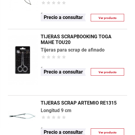
Precio a consultar
Ver producto
TIJERAS SCRAPBOOKING TOGA
MAHE TOU20
Tijeras para scrap de afinado
Precio a consultar
Ver producto
TIJERAS SCRAP ARTEMIO RE1315
Longitud 9 cm
Precio a consultar
Ver producto