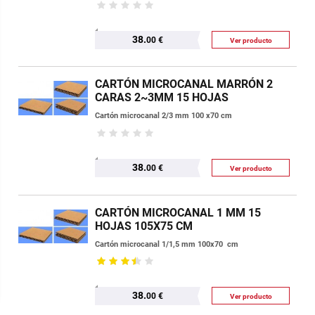
38.
00 €
Ver producto
CARTÓN MICROCANAL MARRÓN 2
CARAS 2~3MM 15 HOJAS
Cartón microcanal 2/3 mm 100 x70 cm
38.
00 €
Ver producto
CARTÓN MICROCANAL 1 MM 15
HOJAS 105X75 CM
Cartón microcanal 1/1,5 mm 100x70 cm
38.
00 €
Ver producto