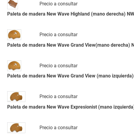
Precio a consultar
Paleta de madera New Wave Highland (mano derecha) N
Precio a consultar
Paleta de madera New Wave Grand View(mano derecha)
Precio a consultar
Paleta de madera New Wave Grand View (mano izquierda
Precio a consultar
Paleta de madera New Wave Expresionist (mano izquierd
Precio a consultar