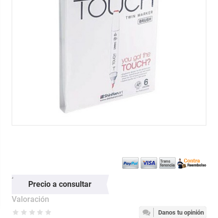
Precio a consultar
Valoración
Danos tu opinión