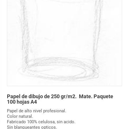
Papel de dibujo de 250 gr/m2. Mate. Paquete
100 hojas A4
Papel de alto nivel profesional.
Color natural.
Fabricado 100% celulosa, sin acido.
Sin blanqueantes opticos.