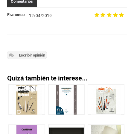
Comentarios
Francesc
12/04/2019
Escribir opinión
Quizá también te interese...