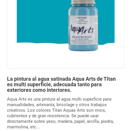
La
pintura al agua satinada Aqua Arts
de Titan
es multi superficie, adecuada tanto para
exteriores como interiores.
Aqua Arts es una pintura al agua multi superficie para
manualidades, artesanía, bricolage y otros trabajos
creativos. Los colores Titan Aquas Arts son vivos,
cubrientes y de gran resistencia. Se puede usar
directamente sobre yeso, madera, papel, arcilla, piedra,
marmolina, etc...