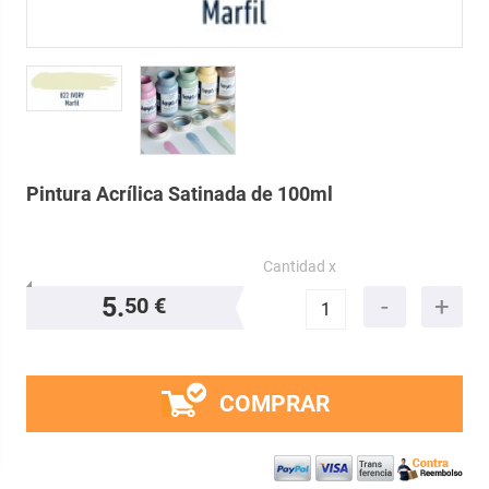
Pintura Acrílica Satinada de 100ml
Cantidad x
5.
50 €
COMPRAR