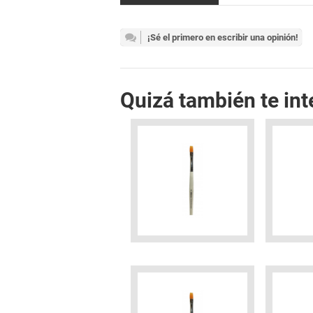
¡Sé el primero en escribir una opinión!
Quizá también te int