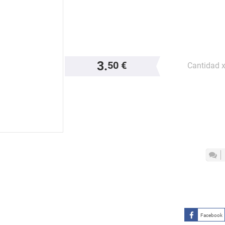
3.
50 €
Cantidad 
Facebook