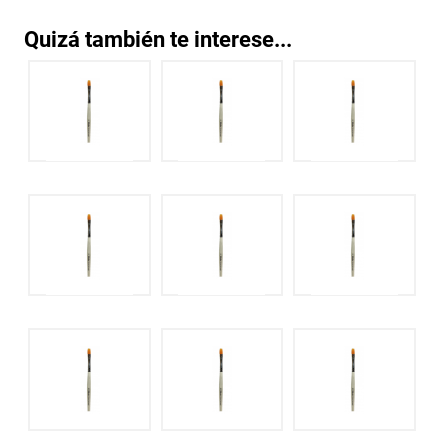
Quizá también te interese...