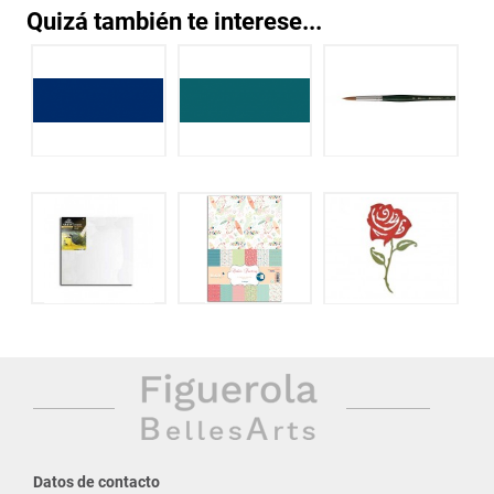
Quizá también te interese...
Datos de contacto