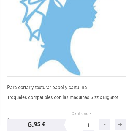
Para cortar y texturar papel y cartulina
Troqueles compatibles con las máquinas Sizzix BigShot
Cantidad x
6.
95 €