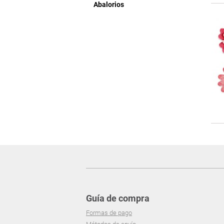
Abalorios
Guía de compra
Formas de pago