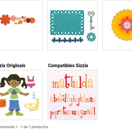
zix Originals
Compatibles Sizzix
ostrando 1 - 1 de 1 productos