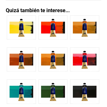
Quizá también te interese...