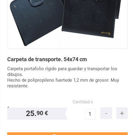
Carpeta de transporte. 54x74 cm
Carpeta portafolio rígido para guardar y transportar los
dibujos.
Hecho de polipropileno fuertede 1,2 mm de grosor. Muy
resistente.
Cantidad x
25.
90 €