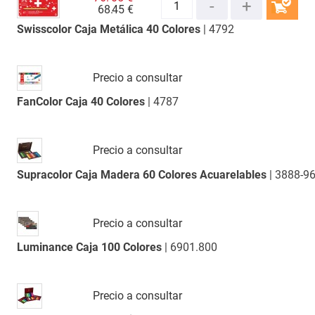
68.
45 €
Swisscolor Caja Metálica 40 Colores
| 4792
COMPRAR
Precio a consultar
FanColor Caja 40 Colores
| 4787
Precio a consultar
Supracolor Caja Madera 60 Colores Acuarelables
| 3888-9
Precio a consultar
Luminance Caja 100 Colores
| 6901.800
Precio a consultar