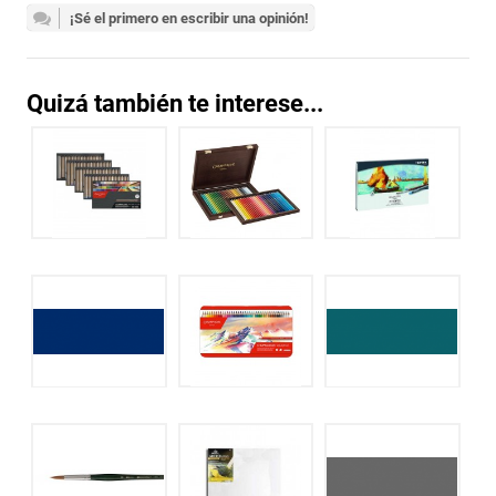
¡Sé el primero en escribir una opinión!
Quizá también te interese...