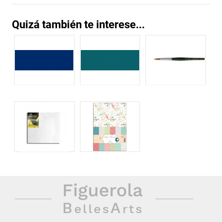
Quizá también te interese...