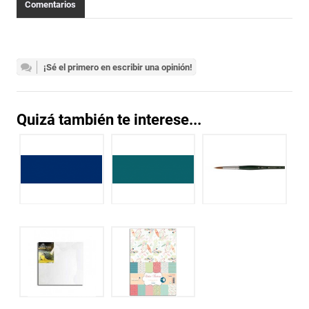
Comentarios
¡Sé el primero en escribir una opinión!
Quizá también te interese...