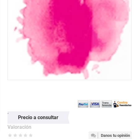
Precio a consultar
Valoración
Danos tu opinión