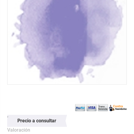
Precio a consultar
Valoración