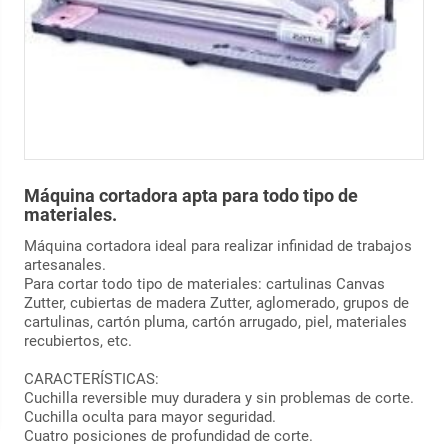
Máquina cortadora apta para todo tipo de
materiales.
Máquina cortadora ideal para realizar infinidad de trabajos
artesanales.
Para cortar todo tipo de materiales: cartulinas Canvas
Zutter, cubiertas de madera Zutter, aglomerado, grupos de
cartulinas, cartón pluma, cartón arrugado, piel, materiales
recubiertos, etc.
CARACTERÍSTICAS:
Cuchilla reversible muy duradera y sin problemas de corte.
Cuchilla oculta para mayor seguridad.
Cuatro posiciones de profundidad de corte.