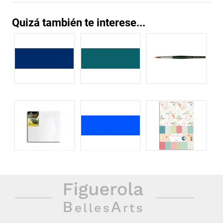
Quizá también te interese...