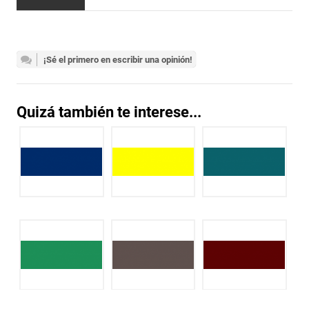
¡Sé el primero en escribir una opinión!
Quizá también te interese...