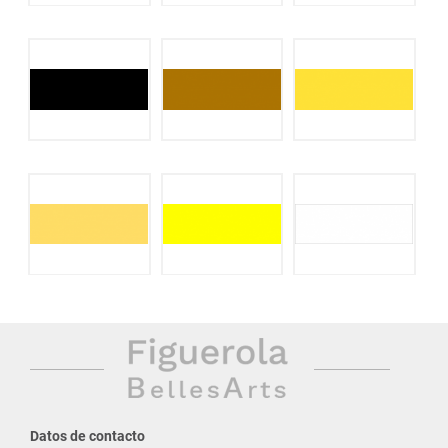
Datos de contacto