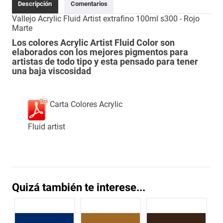
Descripción
Comentarios
Vallejo Acrylic Fluid Artist extrafino 100ml s300 - Rojo
Marte
Los colores Acrylic Artist Fluid Color son
elaborados con los mejores pigmentos para
artistas de todo tipo y esta pensado para tener
una baja viscosidad
Carta Colores Acrylic
Fluid artist
Quizá también te interese...