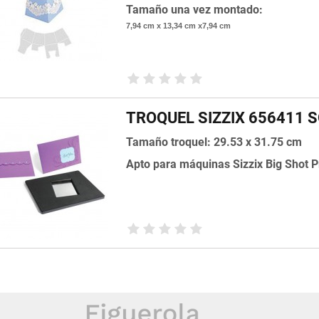
Tamaño una vez montado:
7,94 cm x 13,34 cm x7,94 cm
TROQUEL SIZZIX 656411 
Tamaño troquel: 29.53 x 31.75 cm
Apto para máquinas Sizzix Big Shot P