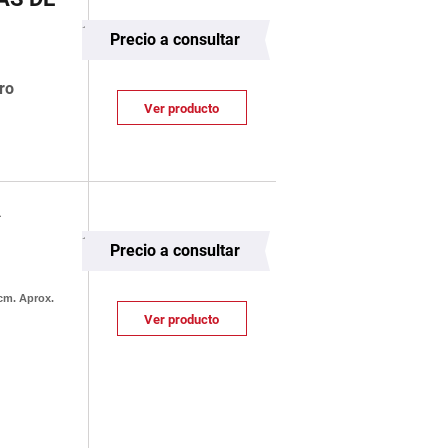
Precio a consultar
ro
Ver producto
A
Precio a consultar
cm. Aprox.
Ver producto