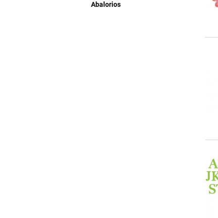
Abalorios