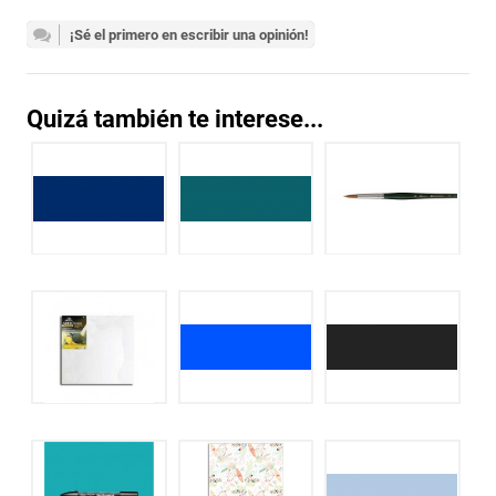
¡Sé el primero en escribir una opinión!
Quizá también te interese...