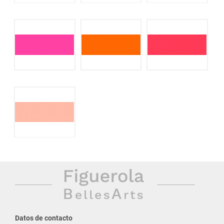
Datos de contacto