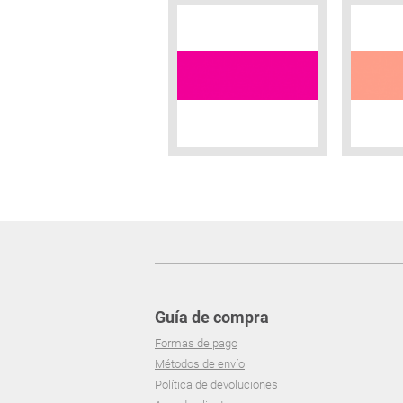
Guía de compra
Formas de pago
Métodos de envío
Política de devoluciones