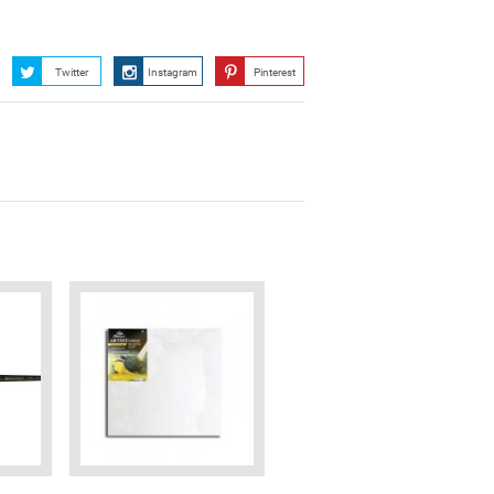
Twitter
Instagram
Pinterest