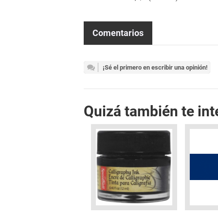
Comentarios
¡Sé el primero en escribir una opinión!
Quizá también te int