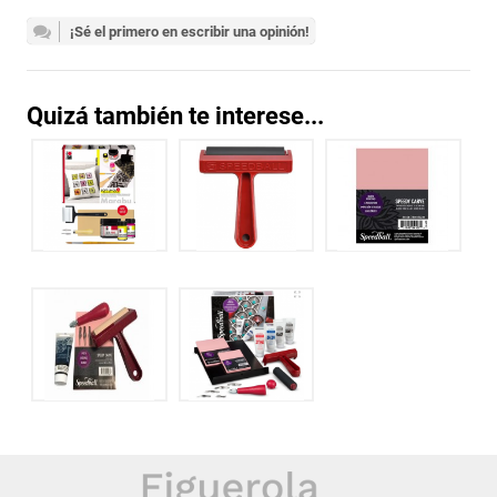
¡Sé el primero en escribir una opinión!
Quizá también te interese...