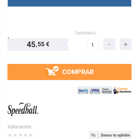
Cantidad x
45.
55 €
COMPRAR
Valoración
Danos tu opinión