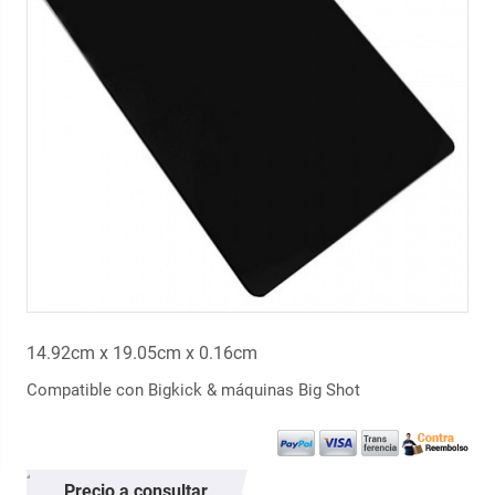
14.92cm x 19.05cm x 0.16cm
Compatible con Bigkick & máquinas Big Shot
Precio a consultar