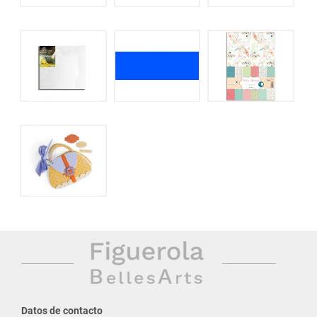
Datos de contacto