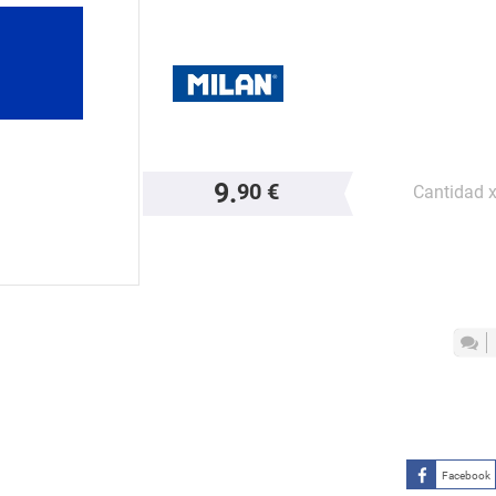
9.
90 €
Cantidad 
Facebook