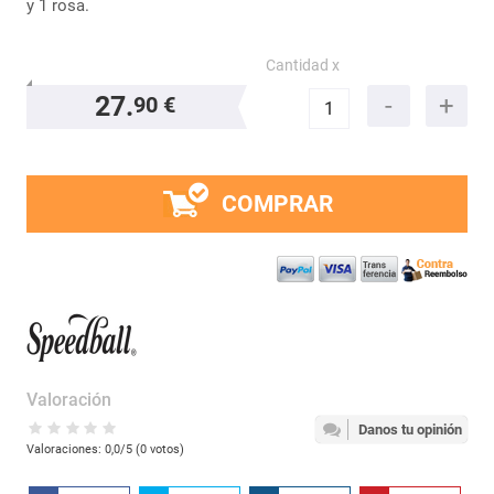
y 1 rosa.
Cantidad x
27.
90 €
COMPRAR
Valoración
Danos tu opinión
Valoraciones:
0,0
/5 (
0
votos)