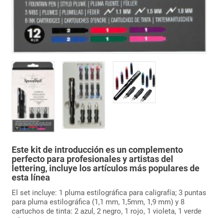
Este kit de introducción es un complemento
perfecto para profesionales y artistas del
lettering, incluye los artículos más populares de
esta línea
El set incluye: 1 pluma estilográfica para caligrafía; 3 puntas
para pluma estilográfica (1,1 mm, 1,5mm, 1,9 mm) y 8
cartuchos de tinta: 2 azul, 2 negro, 1 rojo, 1 violeta, 1 verde