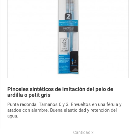
Pinceles sintéticos de imitación del pelo de
ardilla o petit gris
Punta redonda. Tamaños 0 y 3. Envueltos en una férula y
atados con alambre. Buena elasticidad y retención del
agua.
Cantidad x