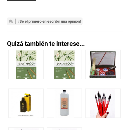
¡Sé el primero en escribir una opinión!
Quizá también te interese...