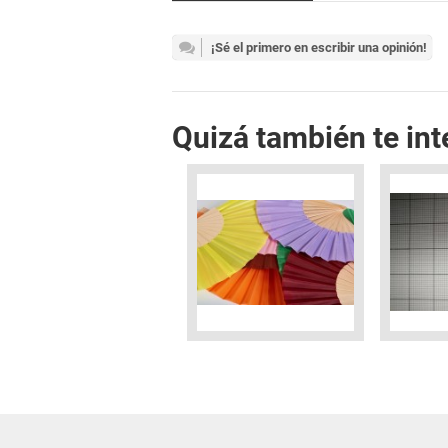
¡Sé el primero en escribir una opinión!
Quizá también te int