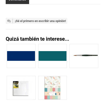
¡Sé el primero en escribir una opinión!
Quizá también te interese...