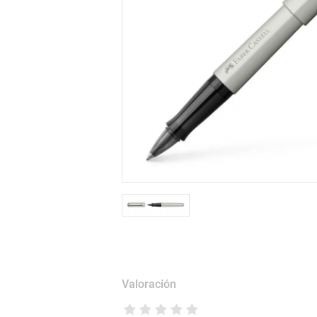
Valoración