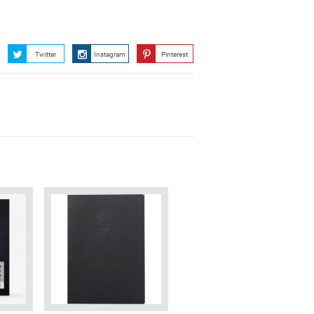
Twitter
Instagram
Pinterest