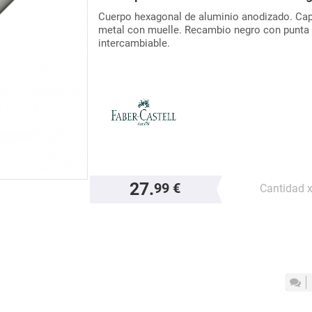
Cuerpo hexagonal de aluminio anodizado. Cap
metal con muelle. Recambio negro con punta
intercambiable.
27.
99 €
Cantidad 