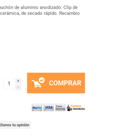
uchón de aluminio anodizado. Clip de
 cerámica, de secado rápido. Recambio
COMPRAR
x
Danos tu opinión