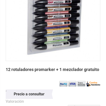
12 rotuladores promarker + 1 mezclador gratuito
Precio a consultar
Valoración