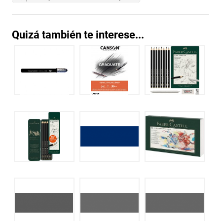
Quizá también te interese...