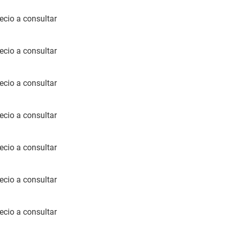
ecio a consultar
ecio a consultar
ecio a consultar
ecio a consultar
ecio a consultar
ecio a consultar
ecio a consultar