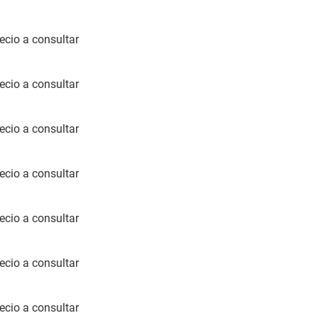
ecio a consultar
ecio a consultar
ecio a consultar
ecio a consultar
ecio a consultar
ecio a consultar
ecio a consultar