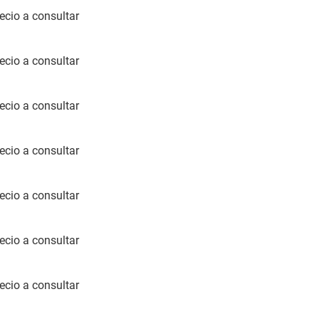
ecio a consultar
ecio a consultar
ecio a consultar
ecio a consultar
ecio a consultar
ecio a consultar
ecio a consultar