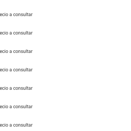
ecio a consultar
ecio a consultar
ecio a consultar
ecio a consultar
ecio a consultar
ecio a consultar
ecio a consultar