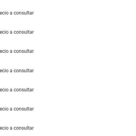
ecio a consultar
ecio a consultar
ecio a consultar
ecio a consultar
ecio a consultar
ecio a consultar
ecio a consultar