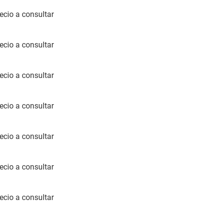
ecio a consultar
ecio a consultar
ecio a consultar
ecio a consultar
ecio a consultar
ecio a consultar
ecio a consultar