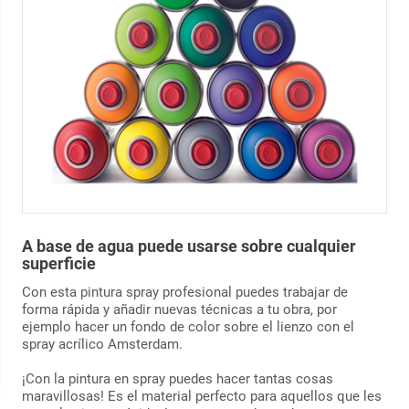
A base de agua puede usarse sobre cualquier
superficie
Con esta pintura spray profesional puedes trabajar de
forma rápida y añadir nuevas técnicas a tu obra, por
ejemplo hacer un fondo de color sobre el lienzo con el
spray acrílico Amsterdam.
¡Con la pintura en spray puedes hacer tantas cosas
maravillosas! Es el material perfecto para aquellos que les