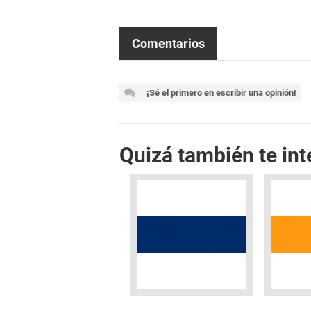
Comentarios
¡Sé el primero en escribir una opinión!
Quizá también te int