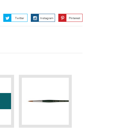
Twitter
Instagram
Pinterest