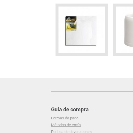
Guía de compra
Formas de pago
Métodos de envío
Política de devoluciones