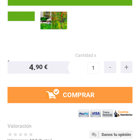
Cantidad x
4.
90 €
COMPRAR
Valoración
Danos tu opinión