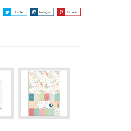
Twitter
Instagram
Pinterest