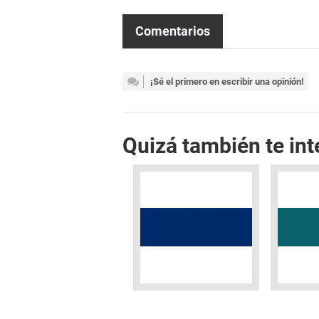
Comentarios
¡Sé el primero en escribir una opinión!
Quizá también te int