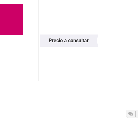
Precio a consultar