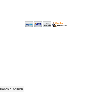
Danos tu opinión