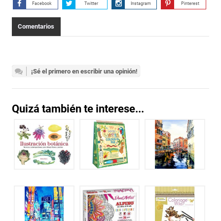
Facebook
Twitter
Instagram
Pinterest
Comentarios
¡Sé el primero en escribir una opinión!
Quizá también te interese...