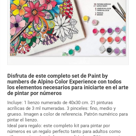
Disfruta de este completo set de Paint by
numbers de Alpino Color Experience con todos
los elementos necesarios para iniciarte en el arte
de pintar por números
Incluye: 1 lienzo numerado de 40x30 cm. 21 pinturas
acrílicas de 3 ml numeradas. 3 pinceles: fino, medio y
grueso. Imagen a color de referencia. Patrón numérico para
pintar el lienzo.
Ideal para regalo: este completo kit para pintar por
números es un regalo perfecto tanto para adultos como